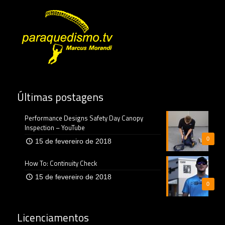
Últimas postagens
Performance Designs Safety Day Canopy
Inspection – YouTube
0
15 de fevereiro de 2018
How To: Continuity Check
15 de fevereiro de 2018
0
Licenciamentos