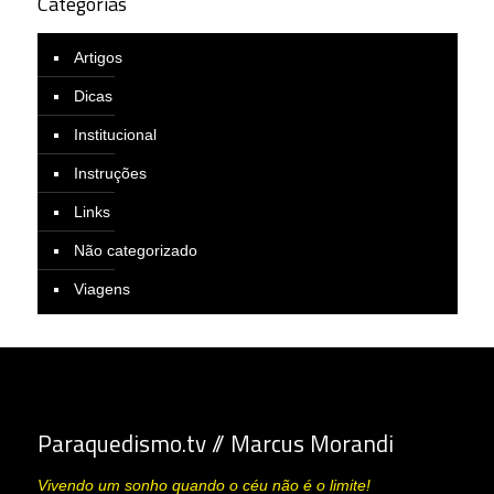
Categorias
Artigos
Dicas
Institucional
Instruções
Links
Não categorizado
Viagens
Paraquedismo.tv // Marcus Morandi
Vivendo um sonho quando o céu não é o limite!