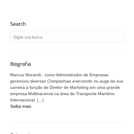
Search
Biografia
Marcus Morandi , como Administrador de Empresas
gerenciou diversas Companhias exercendo no auge da sua
carreira a função de Diretor de Marketing em uma grande
empresa Multinacional na área de Transporte Marítimo
Internacional. (...)
Saiba mais