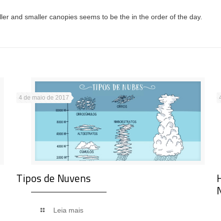
ler and smaller canopies seems to be the in the order of the day.
4 de maio de 2017
Tipos de Nuvens
Leia mais