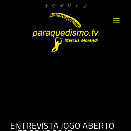
ENTREVISTA JOGO ABERTO