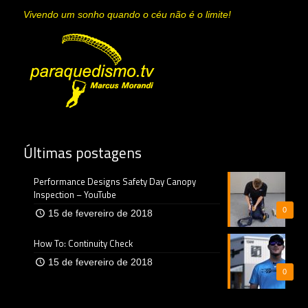
Vivendo um sonho quando o céu não é o limite!
Últimas postagens
Performance Designs Safety Day Canopy
Inspection – YouTube
0
15 de fevereiro de 2018
How To: Continuity Check
15 de fevereiro de 2018
0