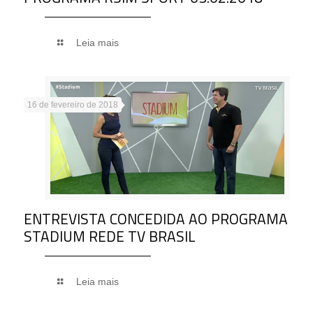
Leia mais
16 de fevereiro de 2018
ENTREVISTA CONCEDIDA AO PROGRAMA
STADIUM REDE TV BRASIL
Leia mais