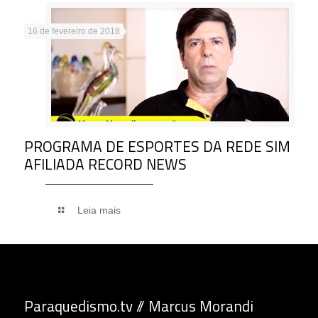
16 de fevereiro de 2018
PROGRAMA DE ESPORTES DA REDE SIM
AFILIADA RECORD NEWS
Leia mais
Paraquedismo.tv // Marcus Morandi