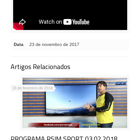
Data
23 de novembro de 2017
Artigos Relacionados
16 de fevereiro de 2018
PROGRAMA RSIM SPORT 03.02.2018