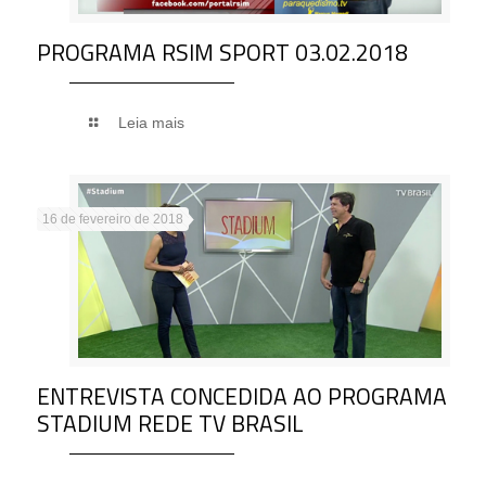
PROGRAMA RSIM SPORT 03.02.2018
Leia mais
16 de fevereiro de 2018
ENTREVISTA CONCEDIDA AO PROGRAMA
STADIUM REDE TV BRASIL