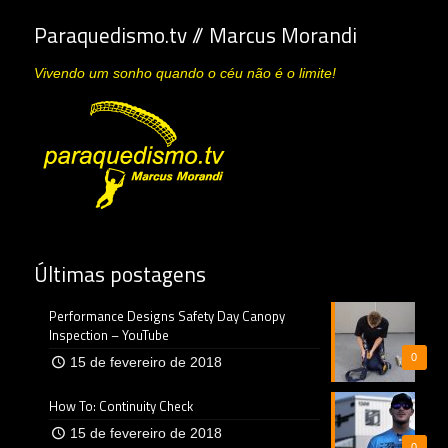
Paraquedismo.tv // Marcus Morandi
Vivendo um sonho quando o céu não é o limite!
Últimas postagens
Performance Designs Safety Day Canopy
Inspection – YouTube
0
15 de fevereiro de 2018
How To: Continuity Check
15 de fevereiro de 2018
0