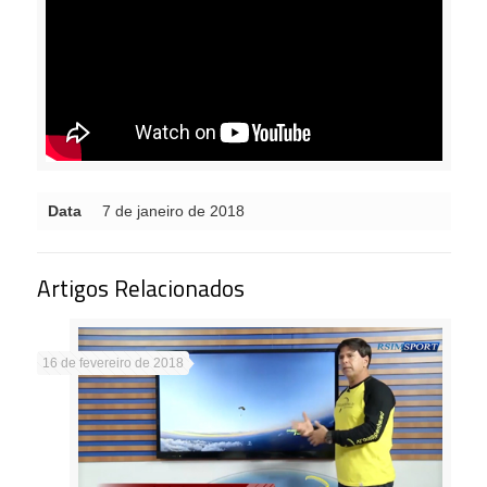
Data
7 de janeiro de 2018
Artigos Relacionados
16 de fevereiro de 2018