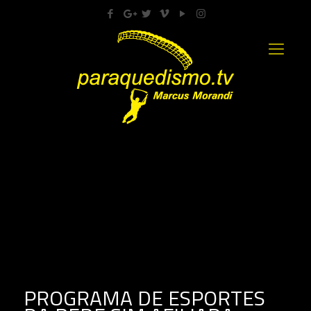
PROGRAMA DE ESPORTES