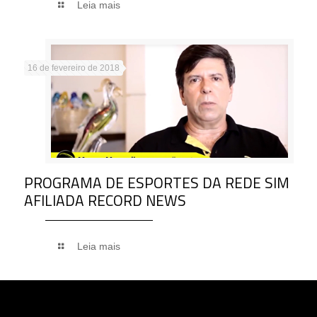
Leia mais
16 de fevereiro de 2018
PROGRAMA DE ESPORTES DA REDE SIM
AFILIADA RECORD NEWS
Leia mais